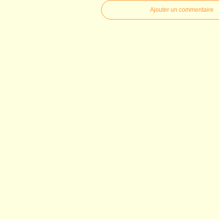
Ajouter un commentaire