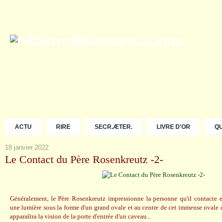
ACTU
RIRE
SECR.ÆTER.
LIVRE D'OR
Q
18 janvier 2022
Le Contact du Père Rosenkreutz -2-
Généralement, le Père Rosenkreutz impressionne la personne qu'il contacte en
une lumière sous la forme d'un grand ovale et au centre de cet immense ovale
apparaîtra la vision de la porte d'entrée d'un caveau...