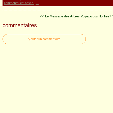
commenter cet article
…
<< Le Message des Arbres
Voyez-vous l'Eglise?
commentaires
Ajouter un commentaire