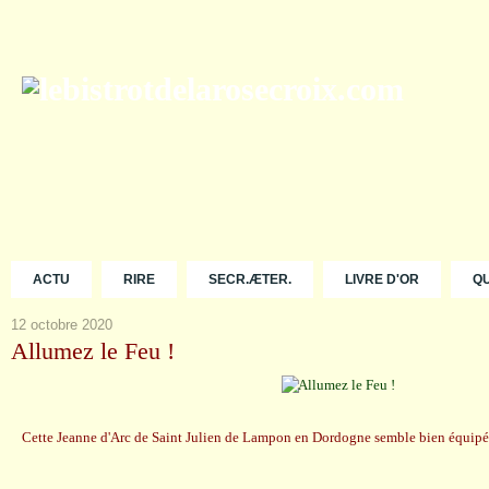
ACTU
RIRE
SECR.ÆTER.
LIVRE D'OR
Q
12 octobre 2020
Allumez le Feu !
Cette Jeanne d'Arc de Saint Julien de Lampon en Dordogne semble bien équipé