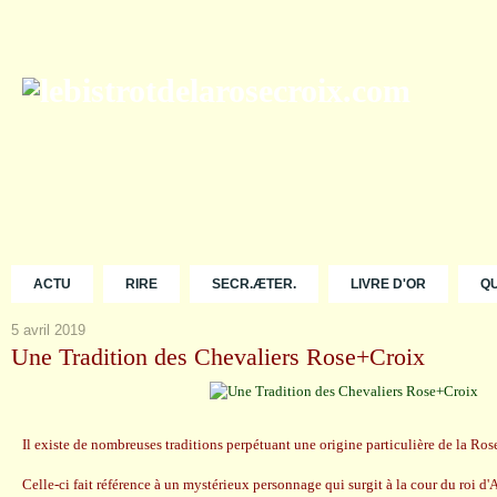
ACTU
RIRE
SECR.ÆTER.
LIVRE D'OR
Q
5 avril 2019
Une Tradition des Chevaliers Rose+Croix
Il existe de nombreuses traditions perpétuant une origine particulière de la Ro
Celle-ci fait référence à un mystérieux personnage qui surgit à la cour du roi d'