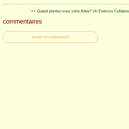
<< Quand plantez-vous votre Arbre?
Un Exercice Collabora
commentaires
Ajouter un commentaire