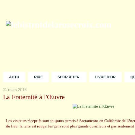
ACTU
RIRE
SECR.ÆTER.
LIVRE D'OR
Q
11 mars 2018
La Fraternité à l'Œuvre
Les visiteurs réceptifs sont toujours surpris à Sacramento en Californie de l'éne
du lieu: la terre est rouge, les gens sont plus grands qu'ailleurs et pas seulement