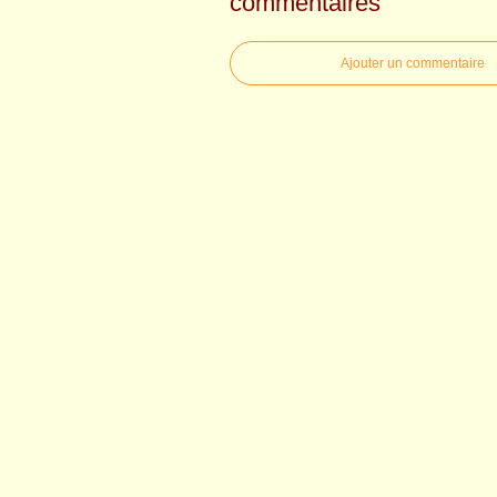
commentaires
Ajouter un commentaire