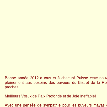
Bonne année 2012 à tous et à chacun!
Puisse cette nou
pleinement aux besoins des buveurs du Bistrot de la Ro
proches.
Meilleurs Vœux de Paix Profonde et de Joie Ineffable!
Avec une pensée de sympathie pour les buveurs mayas qui