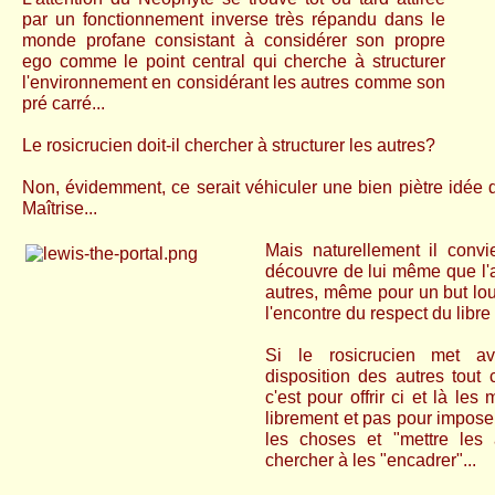
par un fonctionnement inverse très répandu dans le
monde profane consistant à considérer son propre
ego comme le point central qui cherche à structurer
l'environnement en considérant les autres comme son
pré carré...
Le rosicrucien doit-il chercher à structurer les autres?
Non, évidemment, ce serait véhiculer une bien piètre idée 
Maîtrise...
Mais naturellement il conv
découvre de lui même que l'a
autres, même pour un but lou
l'encontre du respect du libre d
Si le rosicrucien met a
disposition des autres tout c
c'est pour offrir ci et là le
librement et pas pour impose
les choses et "mettre les
chercher à les "encadrer"...