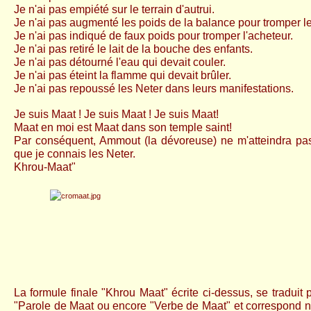
Je n'ai pas empiété sur le terrain d'autrui.
Je n'ai pas augmenté les poids de la balance pour tromper l
Je n'ai pas indiqué de faux poids pour tromper l'acheteur.
Je n'ai pas retiré le lait de la bouche des enfants.
Je n'ai pas détourné l'eau qui devait couler.
Je n'ai pas éteint la flamme qui devait brûler.
Je n'ai pas repoussé les Neter dans leurs manifestations.
Je suis Maat ! Je suis Maat ! Je suis Maat!
Maat en moi est Maat dans son temple saint!
Par conséquent, Ammout (la dévoreuse) ne m'atteindra p
que je connais les Neter.
Khrou-Maat"
La formule finale "Khrou Maat" écrite ci-dessus, se traduit
"Parole de Maat ou encore "Verbe de Maat" et correspond n