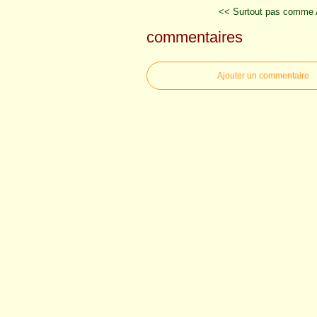
<< Surtout pas comme Ar
commentaires
Ajouter un commentaire