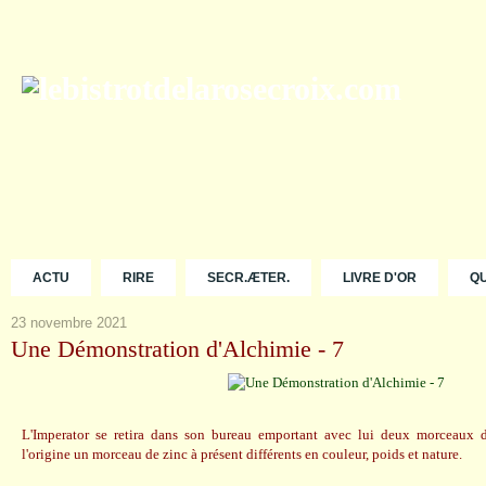
ACTU
RIRE
SECR.ÆTER.
LIVRE D'OR
Q
23 novembre 2021
Une Démonstration d'Alchimie - 7
L'Imperator se retira dans son bureau emportant avec lui deux morceaux 
l'origine un morceau de zinc à présent différents en couleur, poids et nature.