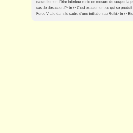
naturellement l'être intérieur reste en mesure de couper la p
cas de désaccord?<br /> C'est exactement ce qui se produit 
Force Vitale dans le cadre d'une initiation au Reiki.<br /> B