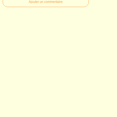
Ajouter un commentaire